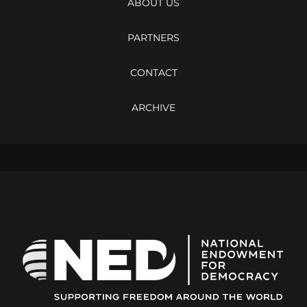
ABOUT US
PARTNERS
CONTACT
ARCHIVE