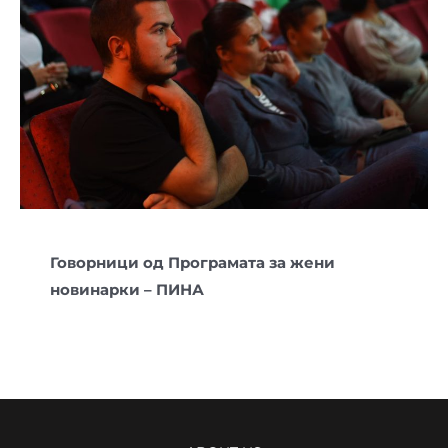
Говорници од Програмата за жени
новинарки – ПИНА