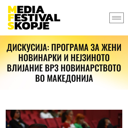
ДИСКУСИЈА: ПРОГРАМА ЗА ЖЕНИ
НОВИНАРКИ И НЕЈЗИНОТО
ВЛИЈАНИЕ ВРЗ НОВИНАРСТВОТО
ВО МАКЕДОНИЈА