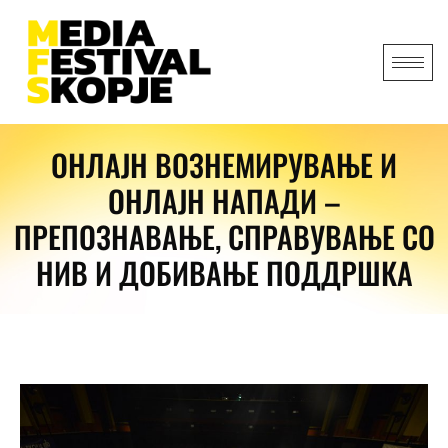
ОНЛАЈН ВОЗНЕМИРУВАЊЕ И
ОНЛАЈН НАПАДИ –
ПРЕПОЗНАВАЊЕ, СПРАВУВАЊЕ СО
НИВ И ДОБИВАЊЕ ПОДДРШКА