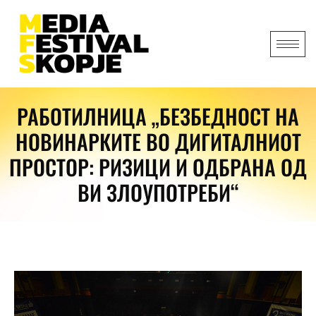
РАБОТИЛНИЦА „БЕЗБЕДНОСТ НА
НОВИНАРКИТЕ ВО ДИГИТАЛНИОТ
ПРОСТОР: РИЗИЦИ И ОДБРАНА ОД
ВИ ЗЛОУПОТРЕБИ“