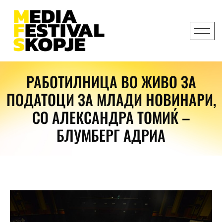
РАБОТИЛНИЦА ВО ЖИВО ЗА
ПОДАТОЦИ ЗА МЛАДИ НОВИНАРИ,
СО АЛЕКСАНДРА ТОМИЌ –
БЛУМБЕРГ АДРИА