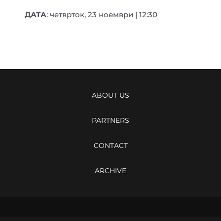
ДАТА
: четврток, 23 ноември | 12:30
ABOUT US
PARTNERS
CONTACT
ARCHIVE