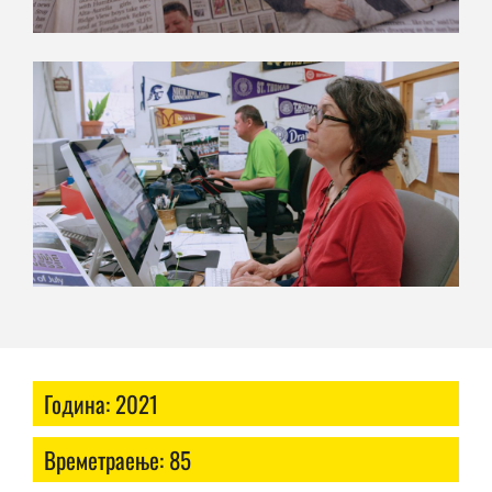
Година: 2021
Времетраење: 85