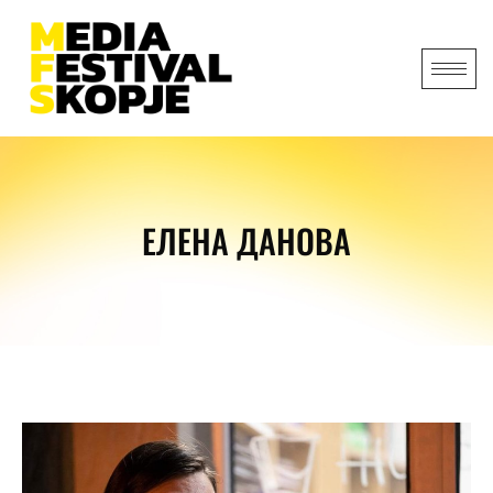
ЕЛЕНА ДАНОВА